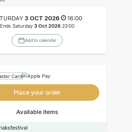
TURDAY
3 OCT 2026
16:00
Ends Saturday
3 Oct 2026
23:00
Add to calendar
Place your order
Available items
aksfestival